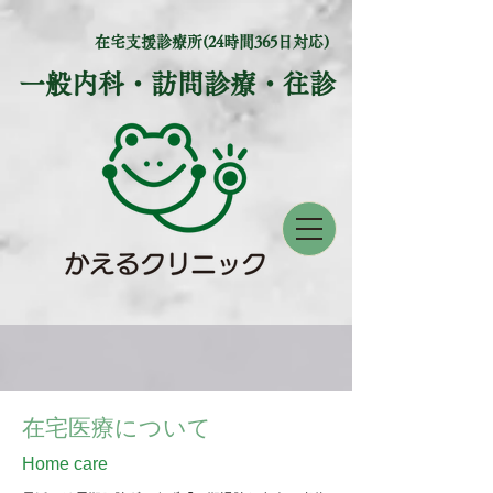
在宅支援診療所(24時間365日対応)
​一般内科・訪問診療・往診
​在宅医療について
​Home care