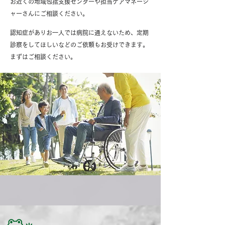
お近くの地域包括支援センターや担当ケアマネージ
ャーさんにご相談ください。
認知症がありお一人では病院に通えないため、定期
診察をしてほしいなどのご依頼もお受けできます。
​まずはご相談ください。