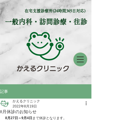
在宅支援診療所(24時間365日対応)
​一般内科・訪問診療・往診
記事
かえるクリニック
2022年8月19日
8月休診のお知らせ
8月27日～9月4日
まで休診となります。