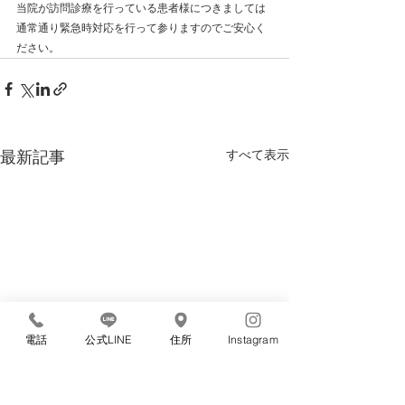
当院が訪問診療を行っている患者様につきましては
通常通り緊急時対応を行って参りますのでご安心く
ださい。
すべて表示
最新記事
電話
公式LINE
住所
Instagram